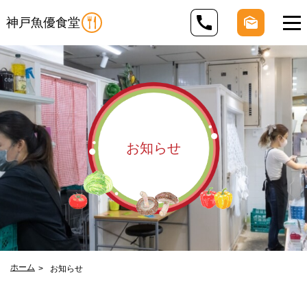
神戸魚優食堂
お知らせ
ホーム
お知らせ
>