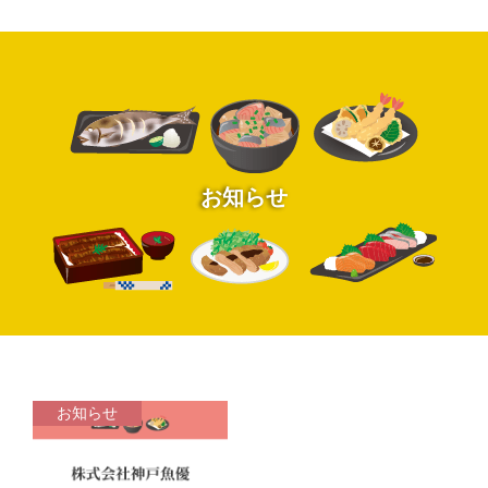
お知らせ
お知らせ