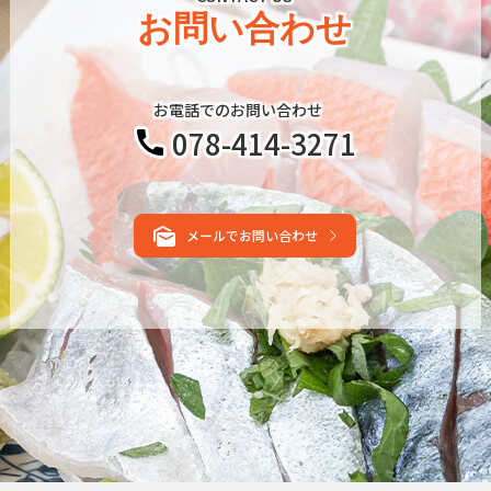
お問い合わせ
お電話でのお問い合わせ
078-414-3271
メールでお問い合わせ