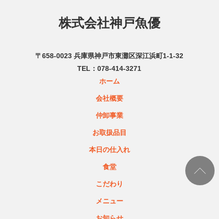
株式会社神戸魚優
〒658-0023 兵庫県神戸市東灘区深江浜町1-1-32
078-414-3271
TEL：
ホーム
会社概要
仲卸事業
お取扱品目
本日の仕入れ
食堂
こだわり
メニュー
お知らせ