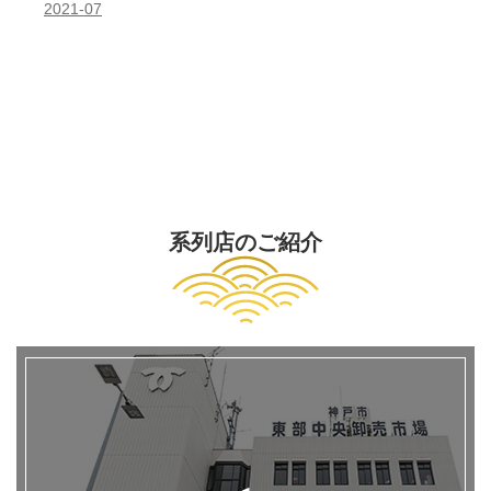
2021-07
系列店のご紹介