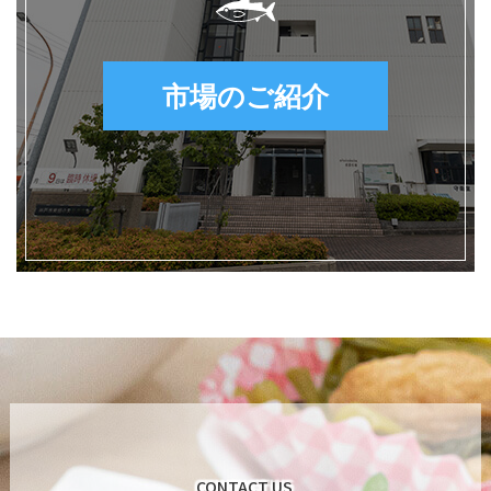
市場のご紹介
CONTACT US