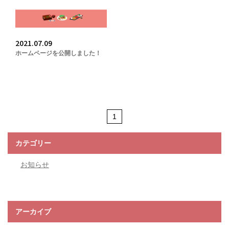
2021.07.09
ホームページを公開しました！
1
カテゴリー
お知らせ
アーカイブ